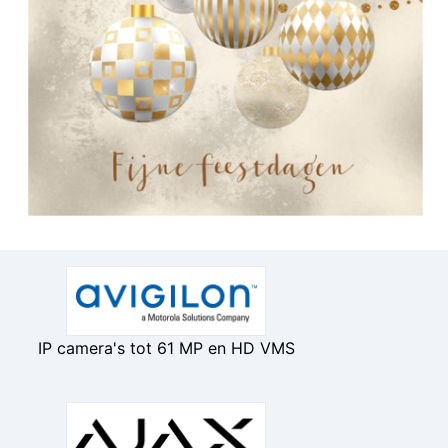
IP camera's tot 61 MP en HD VMS