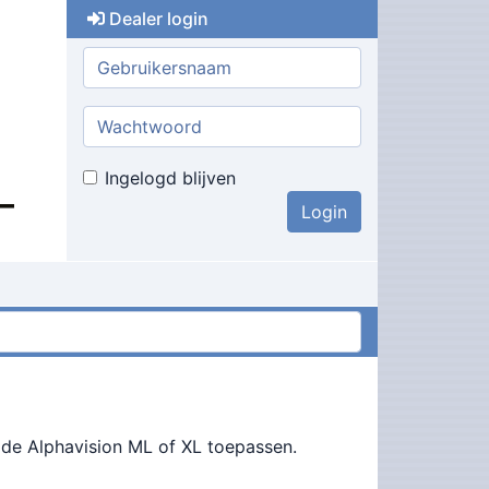
Dealer login
Gebruikersnaam:
Wachtwoord:
Ingelogd blijven
u de Alphavision ML of XL toepassen.