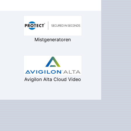
Mistgeneratoren
Avigilon Alta Cloud Video