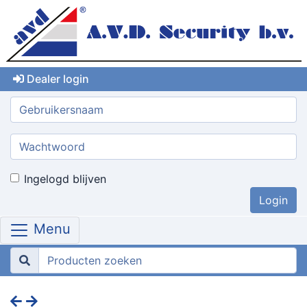
Dealer login
Gebruikersnaam:
Wachtwoord:
Ingelogd blijven
Menu