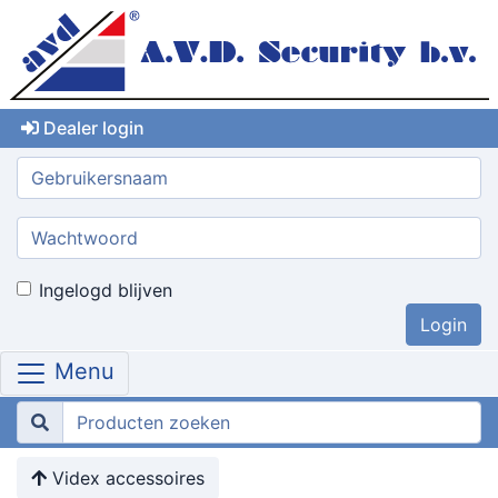
Dealer login
Gebruikersnaam:
Wachtwoord:
Ingelogd blijven
Menu
Videx accessoires