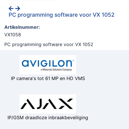
PC programming software voor VX 1052
Artikelnummer:
VX1058
PC programming software voor VX 1052
IP camera's tot 61 MP en HD VMS
IP/GSM draadloze inbraakbeveiliging