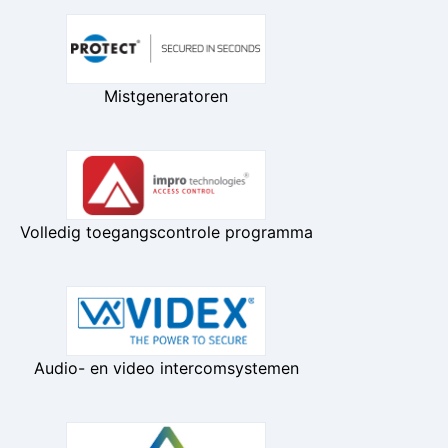
Mistgeneratoren
Volledig toegangscontrole programma
Audio- en video intercomsystemen