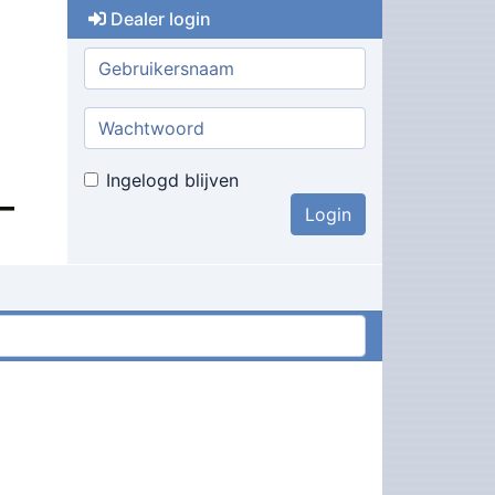
Dealer login
Gebruikersnaam:
Wachtwoord:
Ingelogd blijven