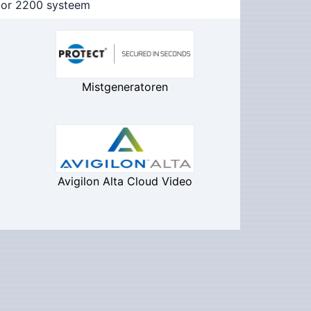
oor 2200 systeem
Mistgeneratoren
Avigilon Alta Cloud Video