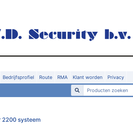
Bedrijfsprofiel
Route
RMA
Klant worden
Privacy
r 2200 systeem