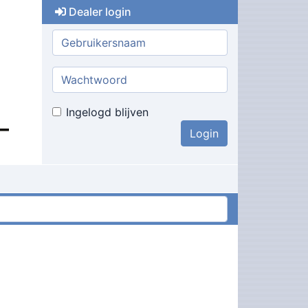
Dealer login
Gebruikersnaam:
Wachtwoord:
Ingelogd blijven