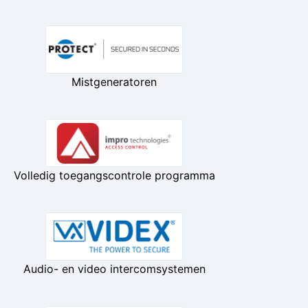
Mistgeneratoren
Volledig toegangscontrole programma
Audio- en video intercomsystemen