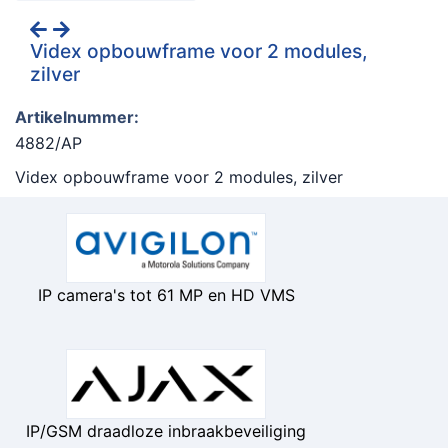
Videx opbouwframe voor 2 modules,
zilver
Artikelnummer:
4882/AP
Videx opbouwframe voor 2 modules, zilver
IP camera's tot 61 MP en HD VMS
IP/GSM draadloze inbraakbeveiliging