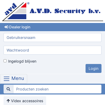
Dealer login
Gebruikersnaam:
Wachtwoord:
Ingelogd blijven
Menu
Videx accessoires