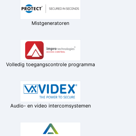
Mistgeneratoren
Volledig toegangscontrole programma
Audio- en video intercomsystemen