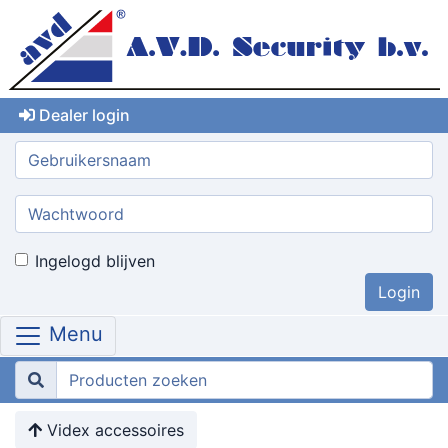
Dealer login
Gebruikersnaam:
Wachtwoord:
Ingelogd blijven
Menu
Videx accessoires