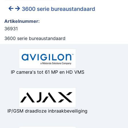
3600 serie bureaustandaard
Artikelnummer:
36931
3600 serie bureaustandaard
IP camera's tot 61 MP en HD VMS
IP/GSM draadloze inbraakbeveiliging