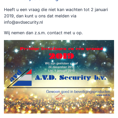
Heeft u een vraag die niet kan wachten tot 2 januari
2019, dan kunt u ons dat melden via
info@avdsecurity.nl
Wij nemen dan z.s.m. contact met u op.