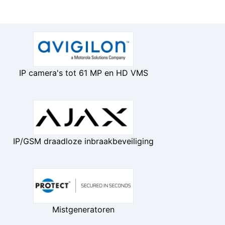
IP camera's tot 61 MP en HD VMS
IP/GSM draadloze inbraakbeveiliging
Mistgeneratoren