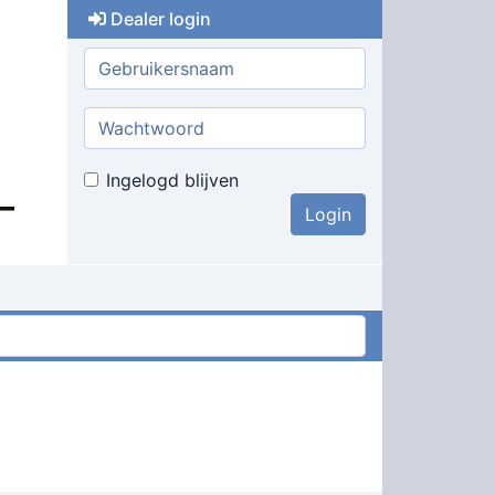
Dealer login
Gebruikersnaam:
Wachtwoord:
Ingelogd blijven