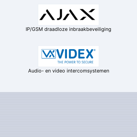
IP/GSM draadloze inbraakbeveiliging
Audio- en video intercomsystemen