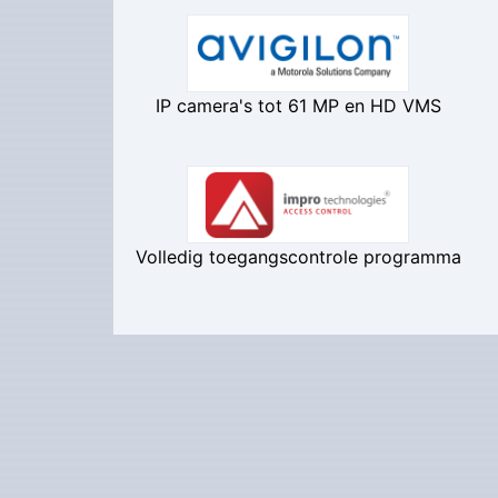
IP camera's tot 61 MP en HD VMS
Volledig toegangscontrole programma