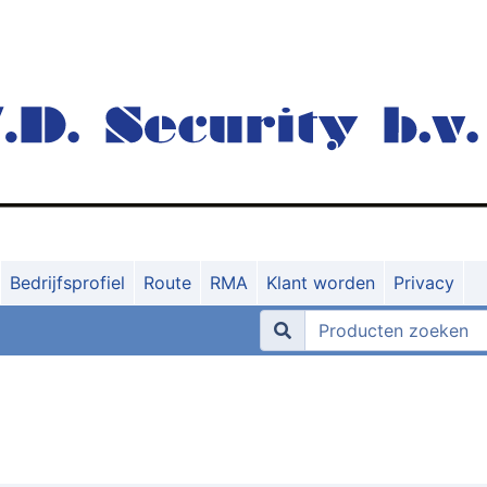
Bedrijfsprofiel
Route
RMA
Klant worden
Privacy