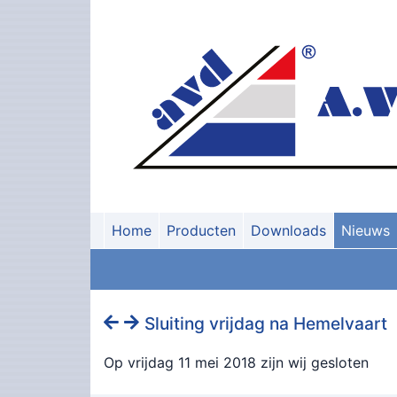
Home
Producten
Downloads
Nieuws
Sluiting vrijdag na Hemelvaart
Op vrijdag 11 mei 2018 zijn wij gesloten