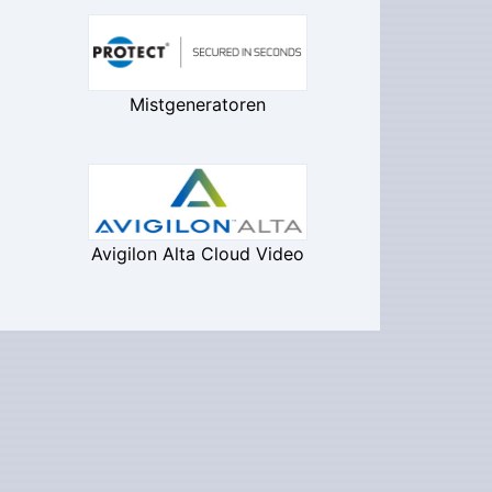
Mistgeneratoren
Avigilon Alta Cloud Video