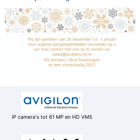
IP camera's tot 61 MP en HD VMS