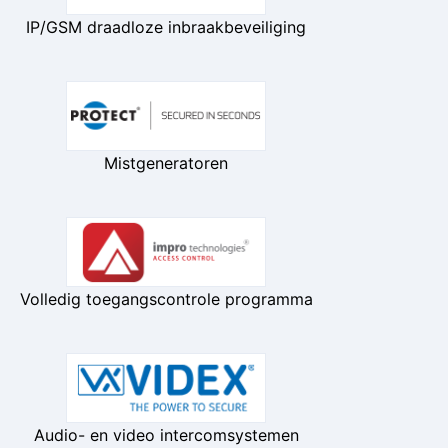
IP/GSM draadloze inbraakbeveiliging
Mistgeneratoren
Volledig toegangscontrole programma
Audio- en video intercomsystemen