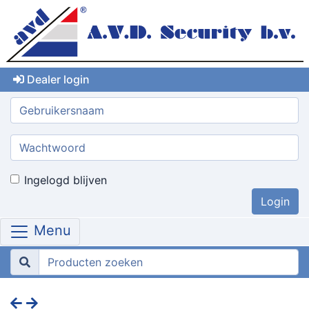
Dealer login
Gebruikersnaam:
Wachtwoord:
Ingelogd blijven
Menu