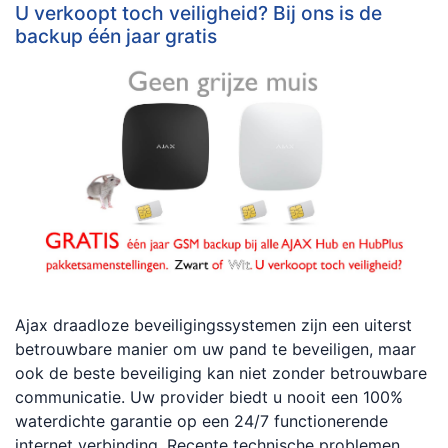
U verkoopt toch veiligheid? Bij ons is de
backup één jaar gratis
Ajax draadloze beveiligingssystemen zijn een uiterst
betrouwbare manier om uw pand te beveiligen, maar
ook de beste beveiliging kan niet zonder betrouwbare
communicatie. Uw provider biedt u nooit een 100%
waterdichte garantie op een 24/7 functionerende
internet verbinding. Recente technische problemen