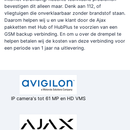
bevestigen dit alleen maar. Denk aan 112, of
vliegtuigen die onverklaarbaar zonder brandstof staan.
Daarom helpen wij u en uw klant door de Ajax
pakketten met Hub of HubPlus te voorzien van een
GSM backup verbinding. En om u over de drempel te
helpen betalen wij de kosten van deze verbinding voor
een periode van 1 jaar na uitlevering.
IP camera's tot 61 MP en HD VMS