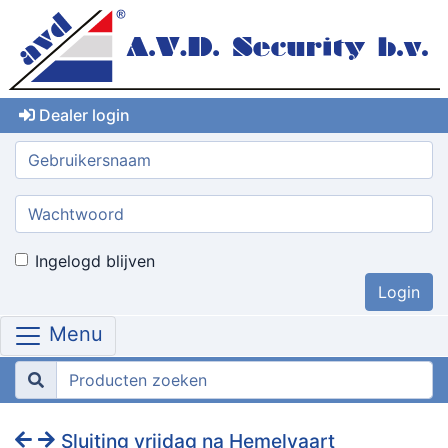
Dealer login
Gebruikersnaam:
Wachtwoord:
Ingelogd blijven
Menu
Sluiting vrijdag na Hemelvaart