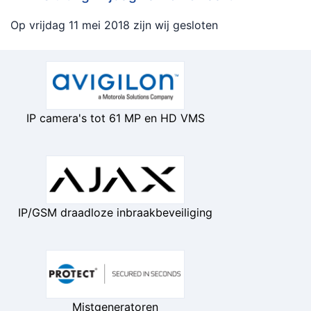
Op vrijdag 11 mei 2018 zijn wij gesloten
IP camera's tot 61 MP en HD VMS
IP/GSM draadloze inbraakbeveiliging
Mistgeneratoren