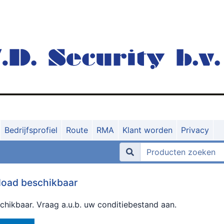
Bedrijfsprofiel
Route
RMA
Klant worden
Privacy
oad beschikbaar
hikbaar. Vraag a.u.b. uw conditiebestand aan.