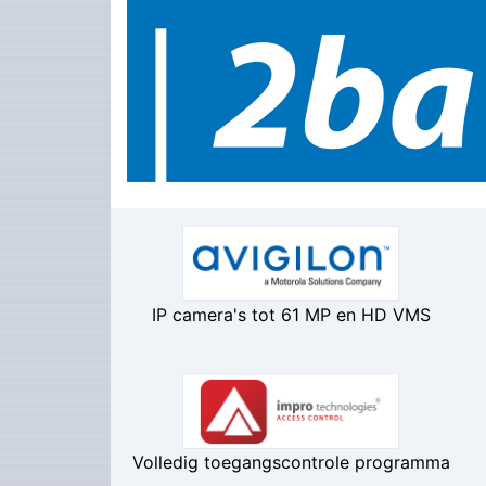
IP camera's tot 61 MP en HD VMS
Volledig toegangscontrole programma