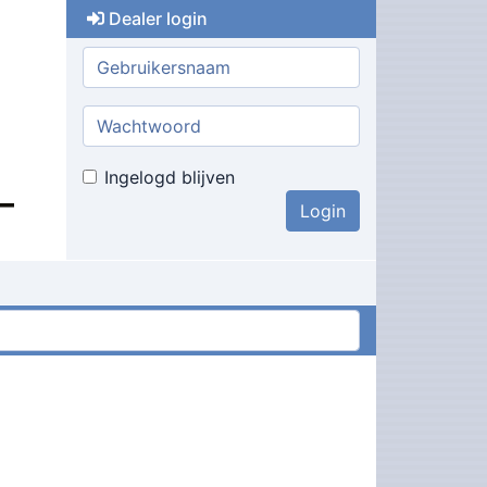
Dealer login
Gebruikersnaam:
Wachtwoord:
Ingelogd blijven