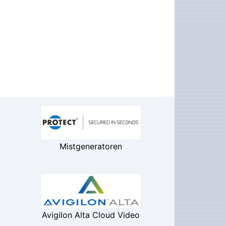
Mistgeneratoren
Avigilon Alta Cloud Video