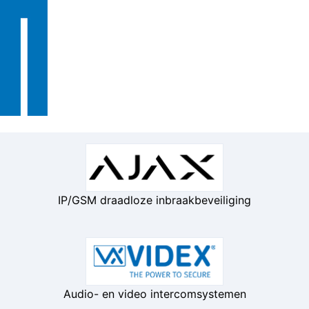
IP/GSM draadloze inbraakbeveiliging
Audio- en video intercomsystemen