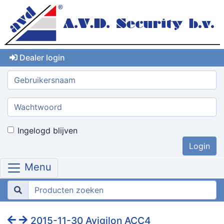
Dealer login
Gebruikersnaam:
Wachtwoord:
Ingelogd blijven
Menu
2015-11-30 Avigilon ACC4