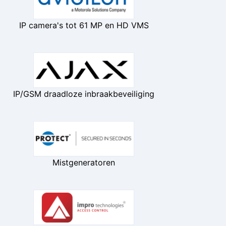
IP camera's tot 61 MP en HD VMS
IP/GSM draadloze inbraakbeveiliging
Mistgeneratoren