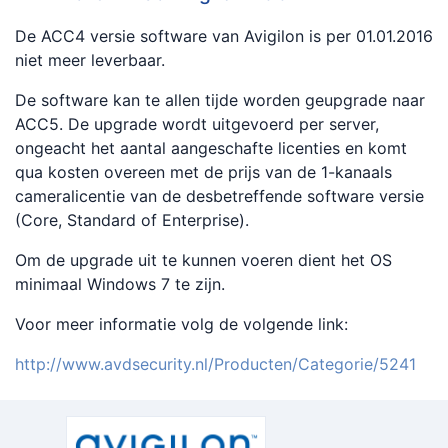
De ACC4 versie software van Avigilon is per 01.01.2016
niet meer leverbaar.
De software kan te allen tijde worden geupgrade naar
ACC5. De upgrade wordt uitgevoerd per server,
ongeacht het aantal aangeschafte licenties en komt
qua kosten overeen met de prijs van de 1-kanaals
cameralicentie van de desbetreffende software versie
(Core, Standard of Enterprise).
Om de upgrade uit te kunnen voeren dient het OS
minimaal Windows 7 te zijn.
Voor meer informatie volg de volgende link:
http://www.avdsecurity.nl/Producten/Categorie/5241