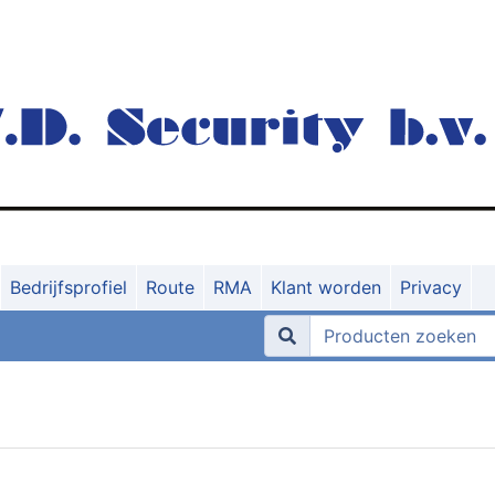
Bedrijfsprofiel
Route
RMA
Klant worden
Privacy