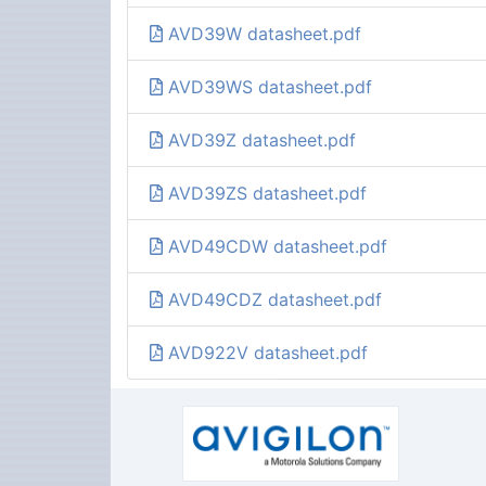
AVD39W datasheet.pdf
AVD39WS datasheet.pdf
AVD39Z datasheet.pdf
AVD39ZS datasheet.pdf
AVD49CDW datasheet.pdf
AVD49CDZ datasheet.pdf
AVD922V datasheet.pdf