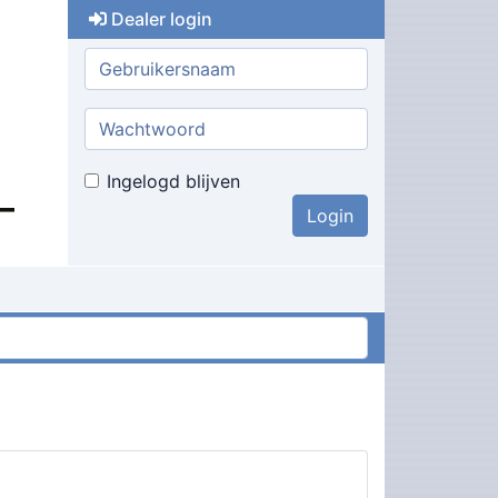
Dealer login
Gebruikersnaam:
Wachtwoord:
Ingelogd blijven