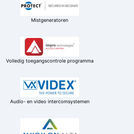
Mistgeneratoren
Volledig toegangscontrole programma
Audio- en video intercomsystemen