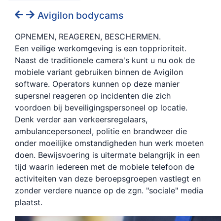
Avigilon bodycams
OPNEMEN, REAGEREN, BESCHERMEN.
Een veilige werkomgeving is een topprioriteit.
Naast de traditionele camera's kunt u nu ook de
mobiele variant gebruiken binnen de Avigilon
software. Operators kunnen op deze manier
supersnel reageren op incidenten die zich
voordoen bij beveiligingspersoneel op locatie.
Denk verder aan verkeersregelaars,
ambulancepersoneel, politie en brandweer die
onder moeilijke omstandigheden hun werk moeten
doen. Bewijsvoering is uitermate belangrijk in een
tijd waarin iedereen met de mobiele telefoon de
activiteiten van deze beroepsgroepen vastlegt en
zonder verdere nuance op de zgn. "sociale" media
plaatst.