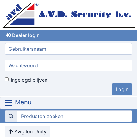
Dealer login
Gebruikersnaam:
Wachtwoord:
Ingelogd blijven
Menu
Avigilon Unity