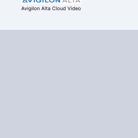
Avigilon Alta Cloud Video