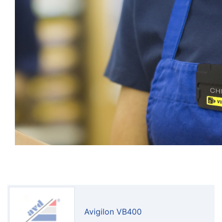
Avigilon VB400