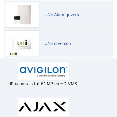
UNii Alarmgevers
UNii diversen
IP camera's tot 61 MP en HD VMS