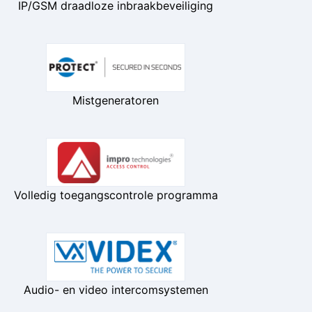
IP/GSM draadloze inbraakbeveiliging
Mistgeneratoren
Volledig toegangscontrole programma
Audio- en video intercomsystemen