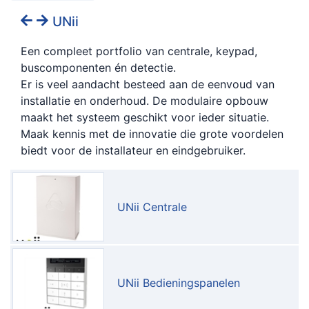
UNii
Een compleet portfolio van centrale, keypad,
buscomponenten én detectie.
Er is veel aandacht besteed aan de eenvoud van
installatie en onderhoud. De modulaire opbouw
maakt het systeem geschikt voor ieder situatie.
Maak kennis met de innovatie die grote voordelen
biedt voor de installateur en eindgebruiker.
UNii Centrale
UNii Bedieningspanelen