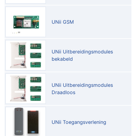
UNii GSM
UNii Uitbereidingsmodules
bekabeld
UNii Uitbereidingsmodules
Draadloos
UNii Toegangsverlening