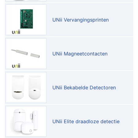
UNii Vervangingsprinten
UNii Magneetcontacten
UNii Bekabelde Detectoren
UNii Elite draadloze detectie