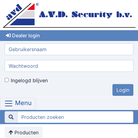
Dealer login
Gebruikersnaam:
Wachtwoord:
Ingelogd blijven
Menu
Producten