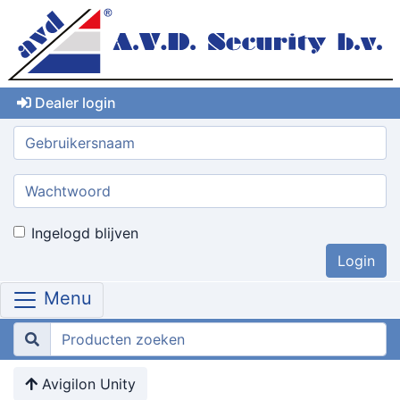
Dealer login
Gebruikersnaam:
Wachtwoord:
Ingelogd blijven
Menu
Avigilon Unity