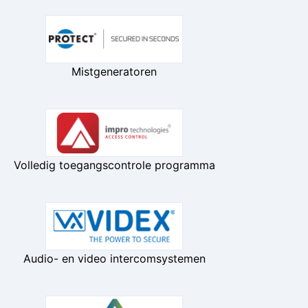
Mistgeneratoren
Volledig toegangscontrole programma
Audio- en video intercomsystemen