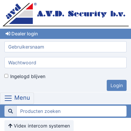
Dealer login
Gebruikersnaam:
Wachtwoord:
Ingelogd blijven
Menu
Videx intercom systemen