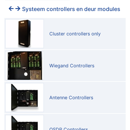
Systeem controllers en deur modules
Cluster controllers only
Wiegand Controllers
Antenne Controllers
OSDP Controllers