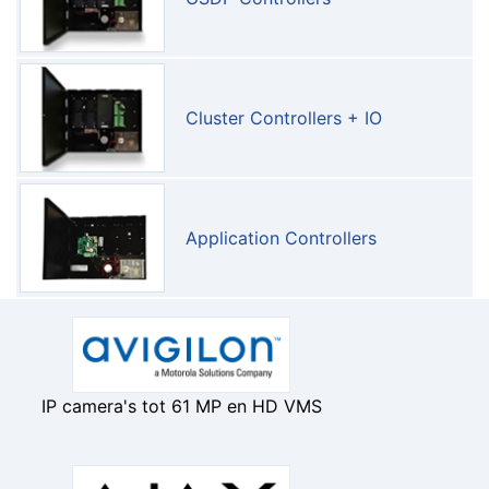
Cluster Controllers + IO
Application Controllers
IP camera's tot 61 MP en HD VMS