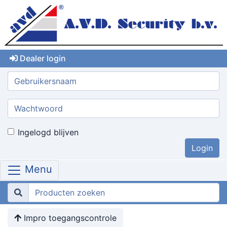
Dealer login
Gebruikersnaam:
Wachtwoord:
Ingelogd blijven
Menu
Impro toegangscontrole