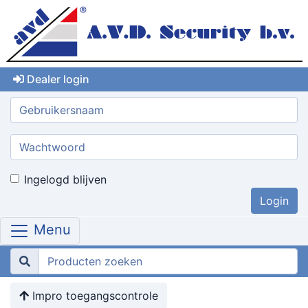
Dealer login
Gebruikersnaam:
Wachtwoord:
Ingelogd blijven
Menu
Impro toegangscontrole