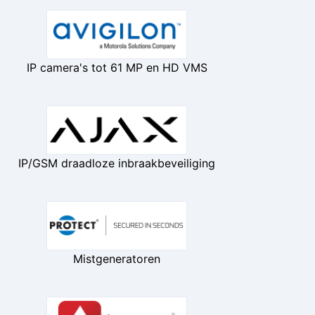
IP camera's tot 61 MP en HD VMS
IP/GSM draadloze inbraakbeveiliging
Mistgeneratoren