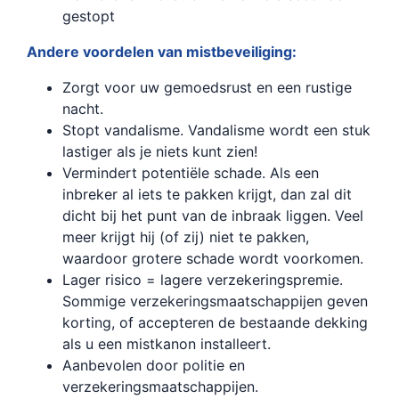
gestopt
Andere voordelen van mistbeveiliging:
Zorgt voor uw gemoedsrust en een rustige
nacht.
Stopt vandalisme. Vandalisme wordt een stuk
lastiger als je niets kunt zien!
Vermindert potentiële schade. Als een
inbreker al iets te pakken krijgt, dan zal dit
dicht bij het punt van de inbraak liggen. Veel
meer krijgt hij (of zij) niet te pakken,
waardoor grotere schade wordt voorkomen.
Lager risico = lagere verzekeringspremie.
Sommige verzekeringsmaatschappijen geven
korting, of accepteren de bestaande dekking
als u een mistkanon installeert.
Aanbevolen door politie en
verzekeringsmaatschappijen.