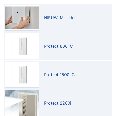
NIEUW: M-serie
Protect 800i C
Protect 1500i C
Protect 2200i