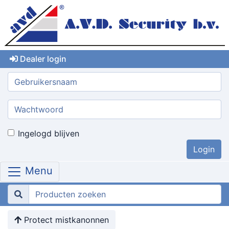
Dealer login
Gebruikersnaam:
Wachtwoord:
Ingelogd blijven
Menu
Protect mistkanonnen