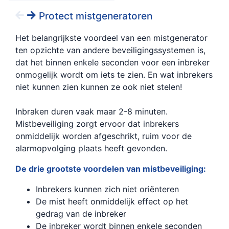
Protect mistgeneratoren
Het belangrijkste voordeel van een mistgenerator
ten opzichte van andere beveiligingssystemen is,
dat het binnen enkele seconden voor een inbreker
onmogelijk wordt om iets te zien. En wat inbrekers
niet kunnen zien kunnen ze ook niet stelen!
Inbraken duren vaak maar 2-8 minuten.
Mistbeveiliging zorgt ervoor dat inbrekers
onmiddelijk worden afgeschrikt, ruim voor de
alarmopvolging plaats heeft gevonden.
De drie grootste voordelen van mistbeveiliging:
Inbrekers kunnen zich niet oriënteren
De mist heeft onmiddelijk effect op het
gedrag van de inbreker
De inbreker wordt binnen enkele seconden