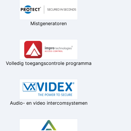
Mistgeneratoren
Volledig toegangscontrole programma
Audio- en video intercomsystemen