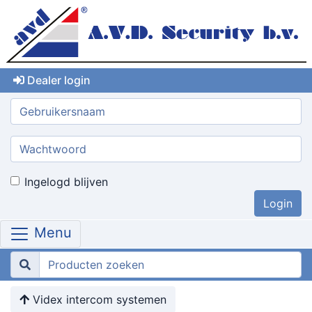
Dealer login
Gebruikersnaam:
Wachtwoord:
Ingelogd blijven
Menu
Videx intercom systemen