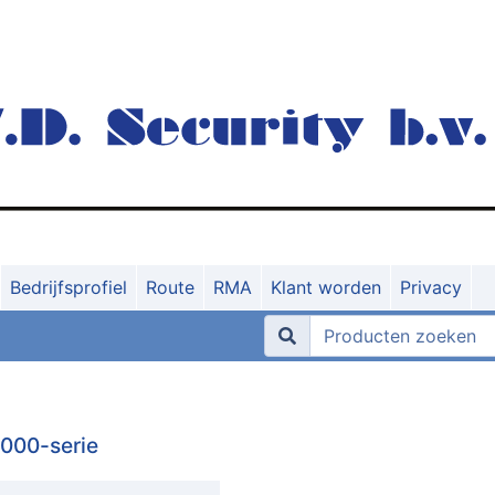
Bedrijfsprofiel
Route
RMA
Klant worden
Privacy
000-serie