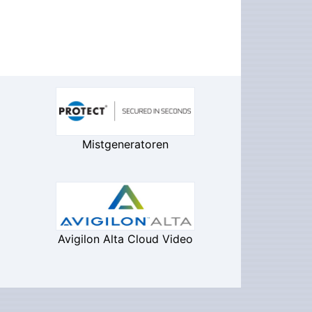
Mistgeneratoren
Avigilon Alta Cloud Video