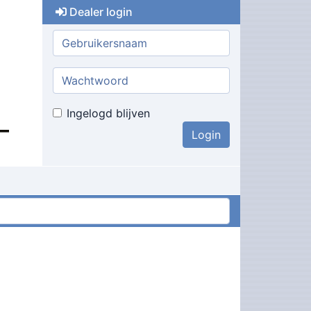
Dealer login
Gebruikersnaam:
Wachtwoord:
Ingelogd blijven