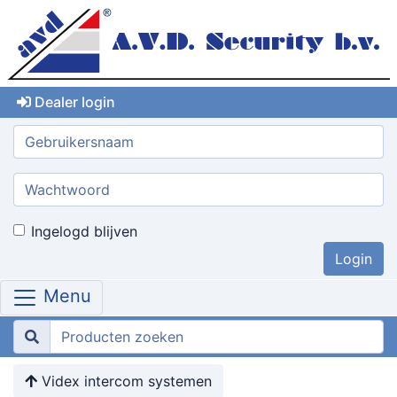
Dealer login
Gebruikersnaam:
Wachtwoord:
Ingelogd blijven
Menu
Videx intercom systemen