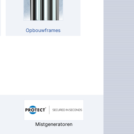
Opbouwframes
Mistgeneratoren