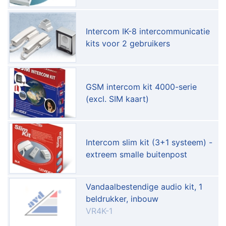
Intercom IK-8 intercommunicatie
kits voor 2 gebruikers
GSM intercom kit 4000-serie
(excl. SIM kaart)
Intercom slim kit (3+1 systeem) -
extreem smalle buitenpost
Vandaalbestendige audio kit, 1
beldrukker, inbouw
VR4K-1