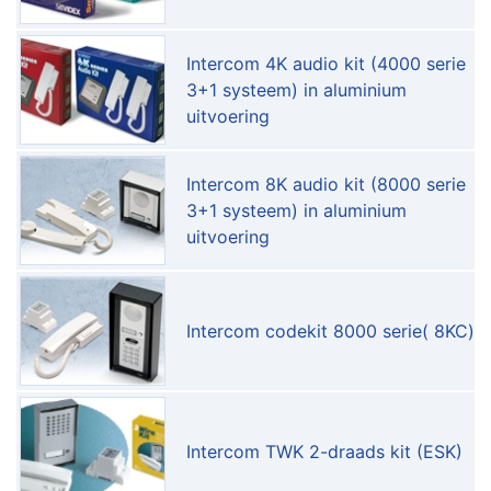
Intercom 4K audio kit (4000 serie
3+1 systeem) in aluminium
uitvoering
Intercom 8K audio kit (8000 serie
3+1 systeem) in aluminium
uitvoering
Intercom codekit 8000 serie( 8KC)
Intercom TWK 2-draads kit (ESK)