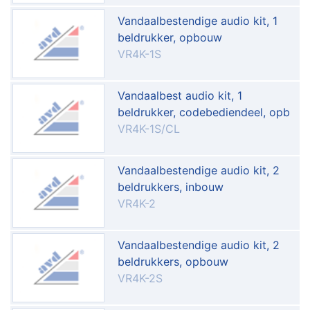
Vandaalbestendige audio kit, 1
beldrukker, opbouw
VR4K-1S
Vandaalbest audio kit, 1
beldrukker, codebediendeel, opb
VR4K-1S/CL
Vandaalbestendige audio kit, 2
beldrukkers, inbouw
VR4K-2
Vandaalbestendige audio kit, 2
beldrukkers, opbouw
VR4K-2S