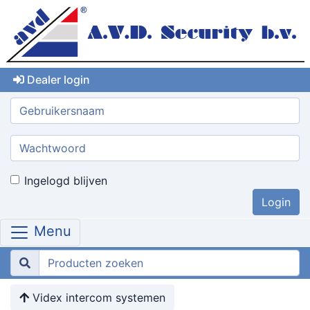
Dealer login
Gebruikersnaam:
Wachtwoord:
Ingelogd blijven
Menu
Videx intercom systemen