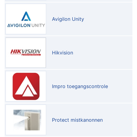
Avigilon Unity
Hikvision
Impro toegangscontrole
Protect mistkanonnen