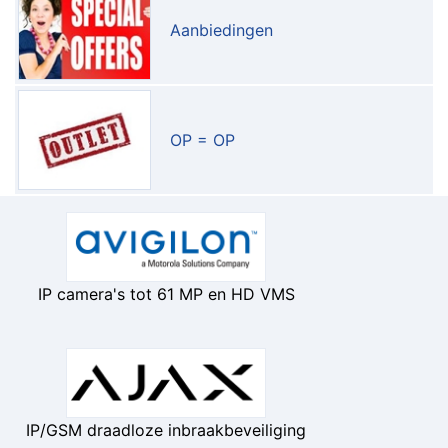
Aanbiedingen
OP = OP
IP camera's tot 61 MP en HD VMS
IP/GSM draadloze inbraakbeveiliging