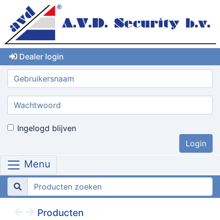
Dealer login
Gebruikersnaam:
Wachtwoord:
Ingelogd blijven
Menu
Producten