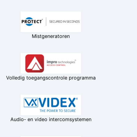
Mistgeneratoren
Volledig toegangscontrole programma
Audio- en video intercomsystemen