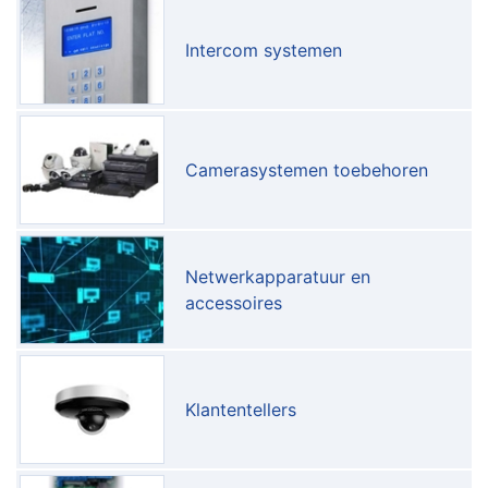
Intercom systemen
Camerasystemen toebehoren
Netwerkapparatuur en
accessoires
Klantentellers