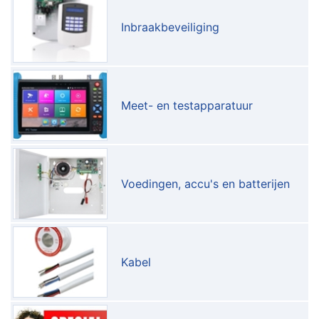
Inbraakbeveiliging
Meet- en testapparatuur
Voedingen, accu's en batterijen
Kabel