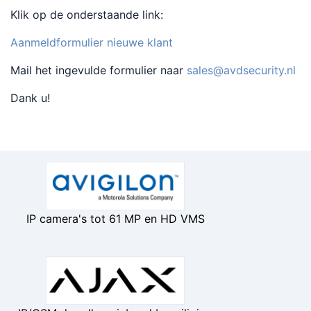
Klik op de onderstaande link:
Aanmeldformulier nieuwe klant
Mail het ingevulde formulier naar
sales@avdsecurity.nl
Dank u!
IP camera's tot 61 MP en HD VMS