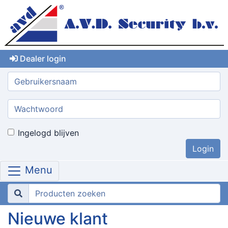
Dealer login
Gebruikersnaam:
Wachtwoord:
Ingelogd blijven
Menu
Nieuwe klant