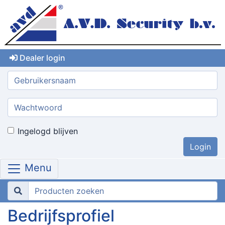
Dealer login
Gebruikersnaam:
Wachtwoord:
Ingelogd blijven
Menu
Bedrijfsprofiel