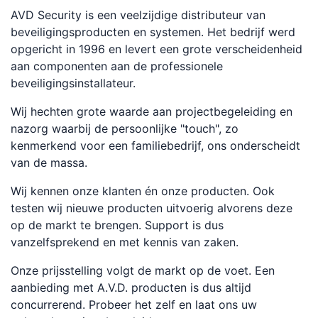
AVD Security is een veelzijdige distributeur van
beveiligingsproducten en systemen. Het bedrijf werd
opgericht in 1996 en levert een grote verscheidenheid
aan componenten aan de professionele
beveiligingsinstallateur.
Wij hechten grote waarde aan projectbegeleiding en
nazorg waarbij de persoonlijke "touch", zo
kenmerkend voor een familiebedrijf, ons onderscheidt
van de massa.
Wij kennen onze klanten én onze producten. Ook
testen wij nieuwe producten uitvoerig alvorens deze
op de markt te brengen. Support is dus
vanzelfsprekend en met kennis van zaken.
Onze prijsstelling volgt de markt op de voet. Een
aanbieding met A.V.D. producten is dus altijd
concurrerend. Probeer het zelf en laat ons uw