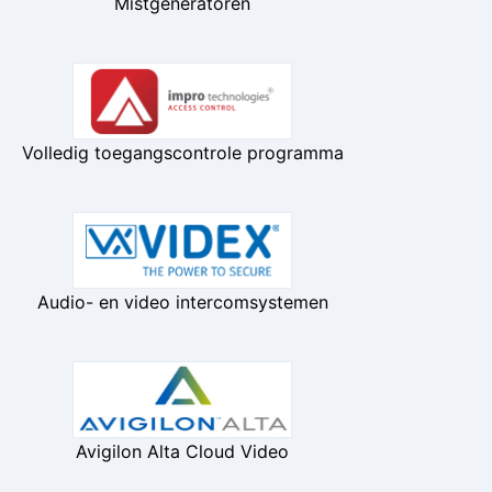
Mistgeneratoren
Volledig toegangscontrole programma
Audio- en video intercomsystemen
Avigilon Alta Cloud Video