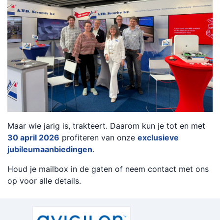
Maar wie jarig is, trakteert. Daarom kun je tot en met
30 april 2026
profiteren van onze
exclusieve
jubileumaanbiedingen
.
Houd je mailbox in de gaten of neem contact met ons
op voor alle details.