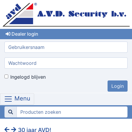
Dealer login
Gebruikersnaam:
Wachtwoord:
Ingelogd blijven
Menu
30 jaar AVD!