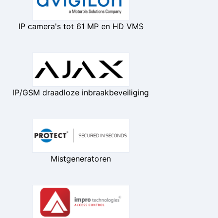
IP camera's tot 61 MP en HD VMS
IP/GSM draadloze inbraakbeveiliging
Mistgeneratoren