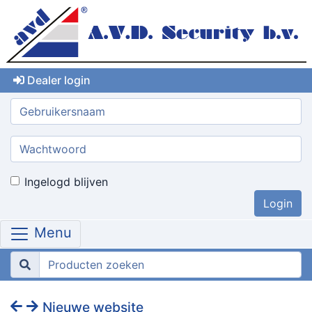
Dealer login
Gebruikersnaam:
Wachtwoord:
Ingelogd blijven
Menu
Nieuwe website