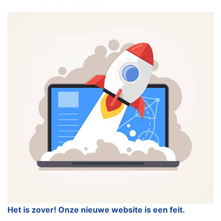
Het is zover! Onze nieuwe website is een feit.