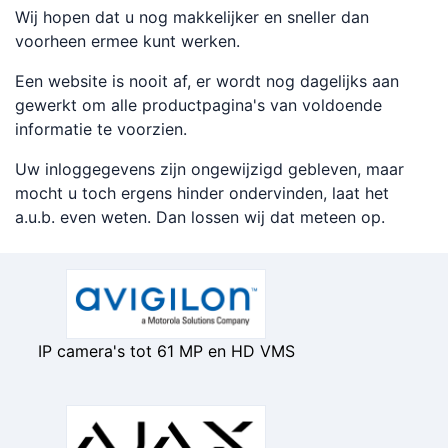
Wij hopen dat u nog makkelijker en sneller dan
voorheen ermee kunt werken.
Een website is nooit af, er wordt nog dagelijks aan
gewerkt om alle productpagina's van voldoende
informatie te voorzien.
Uw inloggegevens zijn ongewijzigd gebleven, maar
mocht u toch ergens hinder ondervinden, laat het
a.u.b. even weten. Dan lossen wij dat meteen op.
IP camera's tot 61 MP en HD VMS