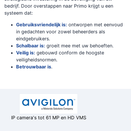
bedrijf. Door overstappen naar Primo krijgt u een
systeem dat:
Gebruiksvriendelijk is:
ontworpen met eenvoud
in gedachten voor zowel beheerders als
eindgebruikers.
Schalbaar is:
groeit mee met uw behoeften.
Veilig is:
gebouwd conform de hoogste
veiligheidsnormen.
Betrouwbaar is
.
IP camera's tot 61 MP en HD VMS