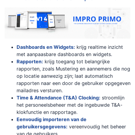
Dashboards en Widgets:
krijg realtime inzicht
met aanpaasbare dashboards en widgets.
Rapporten:
krijg toegang tot belangrijke
rapporten, zoals Mustering en aannemers die nog
op locatie aanwezig zijn; laat automatisch
rapporten naar een door de gebruiker opgegeven
mailadres versturen.
Time & Attendance (T&A) Clocking:
stroomlijn
het personeelsbeheer met de ingebuwde T&A-
klokfunctie en rapportage.
Eenvoudig importeren van de
gebruikersgegevens:
vereenvoudig het beheer
van de gebruikers.