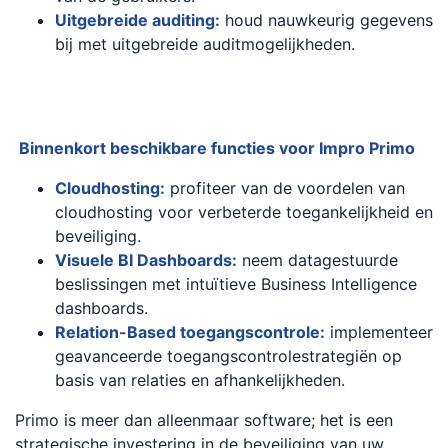
Uitgebreide auditing:
houd nauwkeurig gegevens
bij met uitgebreide auditmogelijkheden.
Binnenkort beschikbare functies voor Impro Primo
Cloudhosting:
profiteer van de voordelen van
cloudhosting voor verbeterde toegankelijkheid en
beveiliging.
Visuele BI Dashboards:
neem datagestuurde
beslissingen met intuïtieve Business Intelligence
dashboards.
Relation-Based toegangscontrole:
implementeer
geavanceerde toegangscontrolestrategiën op
basis van relaties en afhankelijkheden.
Primo is meer dan alleenmaar software; het is een
strategische investering in de beveiliging van uw