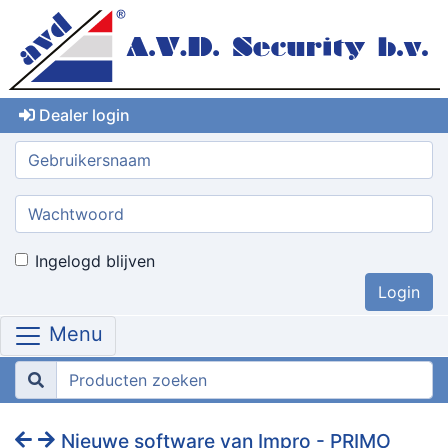
Dealer login
Gebruikersnaam:
Wachtwoord:
Ingelogd blijven
Menu
Nieuwe software van Impro - PRIMO