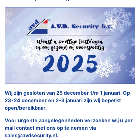
Wij zijn gesloten van 25 december t/m 1 januari. Op
23-24 december en 2-3 januari zijn wij beperkt
open/bereikbaar.
Voor urgente aangelegenheden verzoeken wij u per
mail contact met ons op te nemen via
sales@avdsecurity.nl.