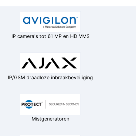
IP camera's tot 61 MP en HD VMS
IP/GSM draadloze inbraakbeveiliging
Mistgeneratoren