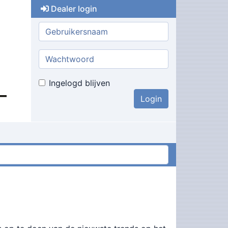
Dealer login
Gebruikersnaam:
Wachtwoord:
Ingelogd blijven