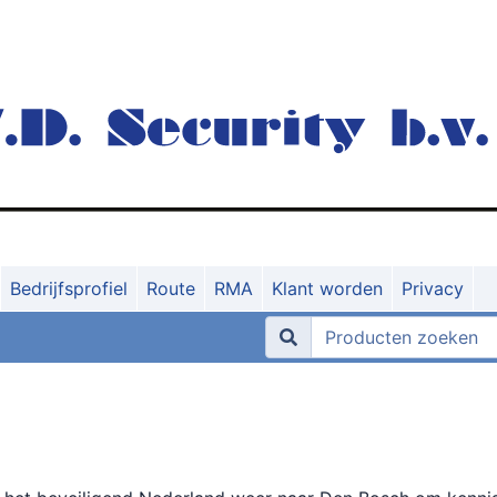
Bedrijfsprofiel
Route
RMA
Klant worden
Privacy