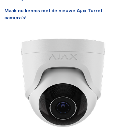
Maak nu kennis met de nieuwe Ajax Turret
camera's!