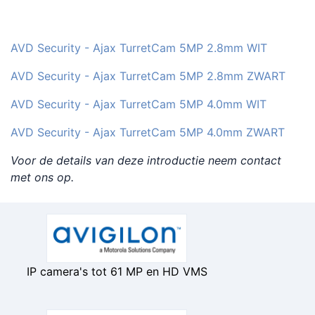
AVD Security - Ajax TurretCam 5MP 2.8mm WIT
AVD Security - Ajax TurretCam 5MP 2.8mm ZWART
AVD Security - Ajax TurretCam 5MP 4.0mm WIT
AVD Security - Ajax TurretCam 5MP 4.0mm ZWART
Voor de details van deze introductie neem contact
met ons op.
IP camera's tot 61 MP en HD VMS