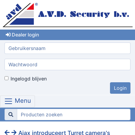
Dealer login
Gebruikersnaam:
Wachtwoord:
Ingelogd blijven
Menu
Ajax introduceert Turret camera's