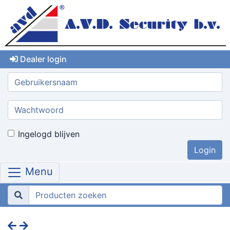
Dealer login
Gebruikersnaam:
Wachtwoord:
Ingelogd blijven
Menu