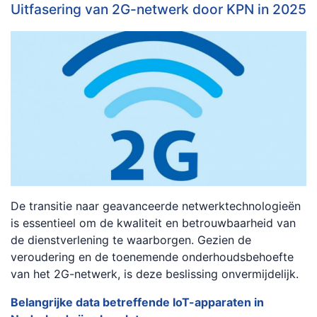
Uitfasering van 2G-netwerk door KPN in 2025
De transitie naar geavanceerde netwerktechnologieën
is essentieel om de kwaliteit en betrouwbaarheid van
de dienstverlening te waarborgen. Gezien de
veroudering en de toenemende onderhoudsbehoefte
van het 2G-netwerk, is deze beslissing onvermijdelijk.
Belangrijke data betreffende IoT-apparaten in