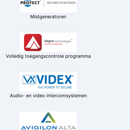
Mistgeneratoren
Volledig toegangscontrole programma
Audio- en video intercomsystemen