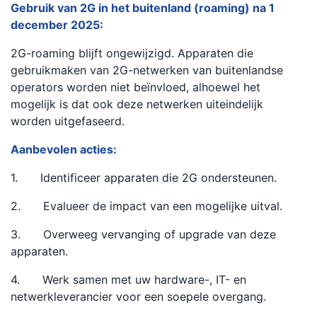
Gebruik van 2G in het buitenland (roaming) na 1
december 2025:
2G-roaming blijft ongewijzigd. Apparaten die
gebruikmaken van 2G-netwerken van buitenlandse
operators worden niet beïnvloed, alhoewel het
mogelijk is dat ook deze netwerken uiteindelijk
worden uitgefaseerd.
Aanbevolen acties:
1. Identificeer apparaten die 2G ondersteunen.
2. Evalueer de impact van een mogelijke uitval.
3. Overweeg vervanging of upgrade van deze
apparaten.
4. Werk samen met uw hardware-, IT- en
netwerkleverancier voor een soepele overgang.