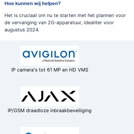
Hoe kunnen wij helpen?
Het is cruciaal om nu te starten met het plannen voor
de vervanging van 2G-apparatuur, idealiter voor
augustus 2024.
IP camera's tot 61 MP en HD VMS
IP/GSM draadloze inbraakbeveiliging