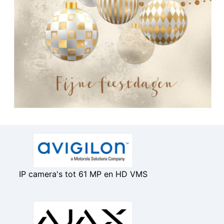
IP camera's tot 61 MP en HD VMS