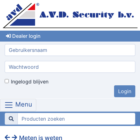
Dealer login
Gebruikersnaam:
Wachtwoord:
Ingelogd blijven
Menu
Meten is weten