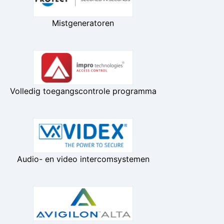
Mistgeneratoren
Volledig toegangscontrole programma
Audio- en video intercomsystemen