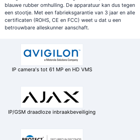
blauwe rubber omhulling. De apparatuur kan dus tegen
een stootje. Met een fabrieksgarantie van 3 jaar en alle
certificaten (ROHS, CE en FCC) weet u dat u een
betrouwbare alleskunner aanschaft.
IP camera's tot 61 MP en HD VMS
IP/GSM draadloze inbraakbeveiliging