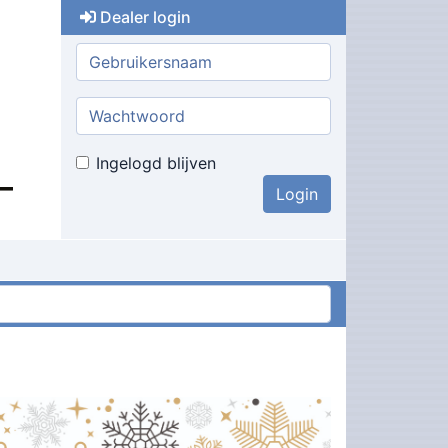
Dealer login
Gebruikersnaam:
Wachtwoord:
Ingelogd blijven