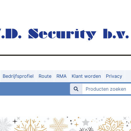
Bedrijfsprofiel
Route
RMA
Klant worden
Privacy