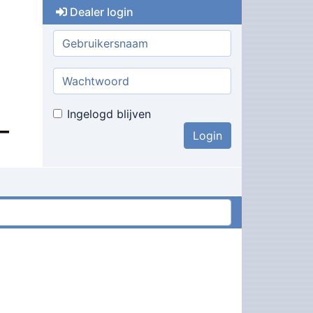
Dealer login
Gebruikersnaam:
Wachtwoord:
Ingelogd blijven