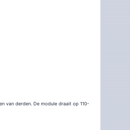
ren van derden. De module draait op 110-