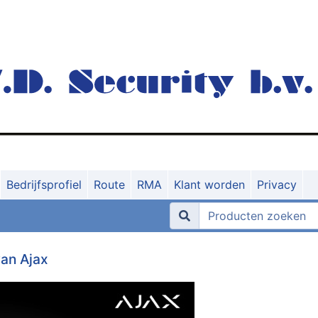
Bedrijfsprofiel
Route
RMA
Klant worden
Privacy
van Ajax