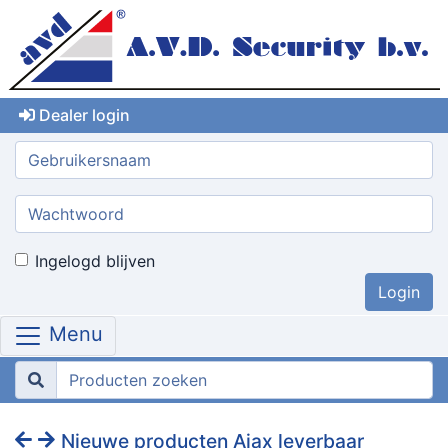
Dealer login
Gebruikersnaam:
Wachtwoord:
Ingelogd blijven
Menu
Nieuwe producten Ajax leverbaar