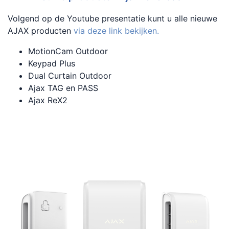
Volgend op de Youtube presentatie kunt u alle nieuwe
AJAX producten
via deze link bekijken.
MotionCam Outdoor
Keypad Plus
Dual Curtain Outdoor
Ajax TAG en PASS
Ajax ReX2