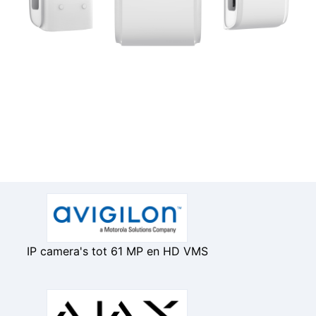
IP camera's tot 61 MP en HD VMS