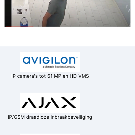
IP camera's tot 61 MP en HD VMS
IP/GSM draadloze inbraakbeveiliging