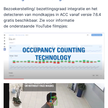
Bezoekerstelling/ bezettingsgraad integratie en het
detecteren van mondkapjes in ACC vanaf versie 7.6.4
gratis beschikbaar. Zie voor informatie
de onderstaande YouTube filmpjes: