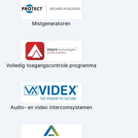
Mistgeneratoren
Volledig toegangscontrole programma
Audio- en video intercomsystemen