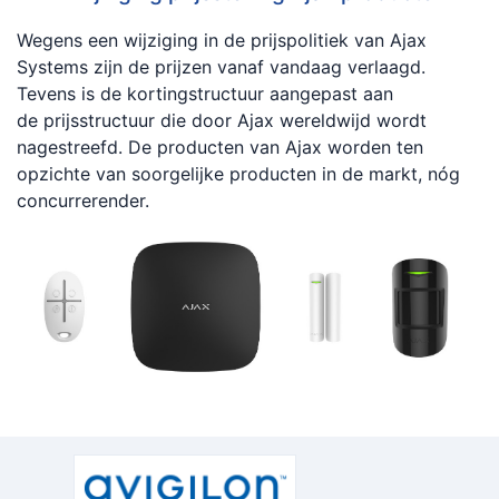
Wegens een wijziging in de prijspolitiek van Ajax
Systems zijn de prijzen vanaf vandaag verlaagd.
Tevens is de kortingstructuur aangepast aan
de prijsstructuur die door Ajax wereldwijd wordt
nagestreefd. De producten van Ajax worden ten
opzichte van soorgelijke producten in de markt, nóg
concurrerender.