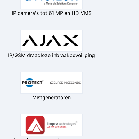
IP camera's tot 61 MP en HD VMS
IP/GSM draadloze inbraakbeveiliging
Mistgeneratoren