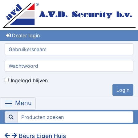
Dealer login
Gebruikersnaam:
Wachtwoord:
Ingelogd blijven
Menu
Beurs Eigen Huis