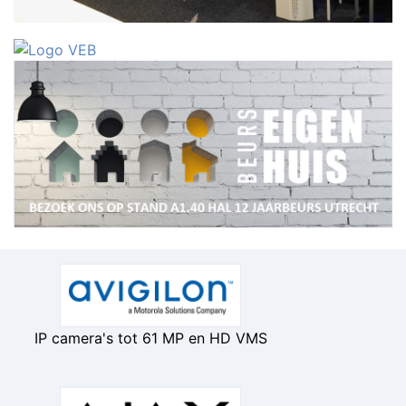
IP camera's tot 61 MP en HD VMS