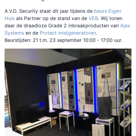
A.V.D. Security staat dit jaar tijdens de
beurs Eigen
Huis
als Partner op de stand van de
VEB
. Wij tonen
daar de draadloze Grade 2 inbraakproducten van
Ajax
Systems
en de
Protect mistgeneratoren
.
Beurstijden: 21 t.m. 23 september 10:00 - 17:00 uur.