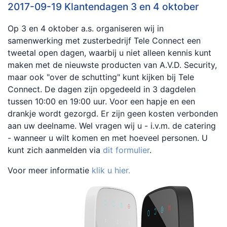
2017-09-19 Klantendagen 3 en 4 oktober
Op 3 en 4 oktober a.s. organiseren wij in
samenwerking met zusterbedrijf Tele Connect een
tweetal open dagen, waarbij u niet alleen kennis kunt
maken met de nieuwste producten van A.V.D. Security,
maar ook "over de schutting" kunt kijken bij Tele
Connect. De dagen zijn opgedeeld in 3 dagdelen
tussen 10:00 en 19:00 uur. Voor een hapje en een
drankje wordt gezorgd. Er zijn geen kosten verbonden
aan uw deelname. Wel vragen wij u - i.v.m. de catering
- wanneer u wilt komen en met hoeveel personen. U
kunt zich aanmelden via
dit formulier
.
Voor meer informatie
klik u hier.