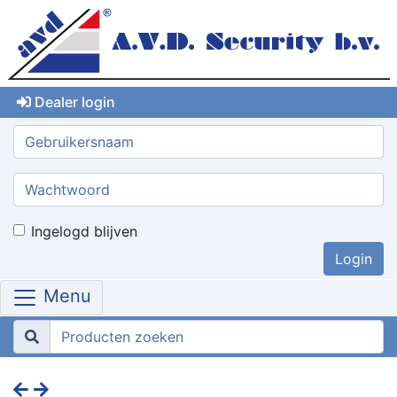
Dealer login
Gebruikersnaam:
Wachtwoord:
Ingelogd blijven
Menu