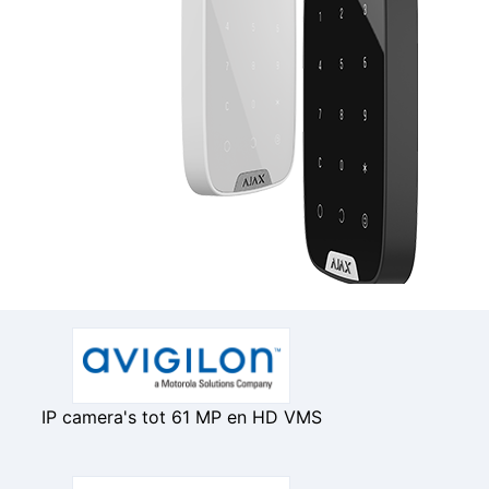
IP camera's tot 61 MP en HD VMS