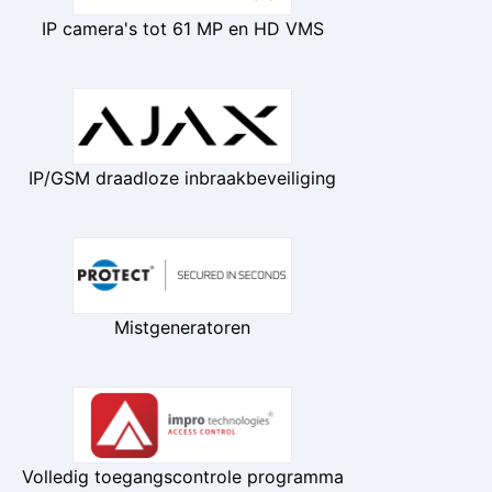
IP camera's tot 61 MP en HD VMS
IP/GSM draadloze inbraakbeveiliging
Mistgeneratoren
Volledig toegangscontrole programma