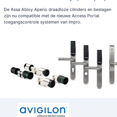
De Assa Abloy Aperio draadloze cilinders en beslagen
zijn nu compatible met de nieuwe Access Portal
toegangscontrole systemen van Impro.