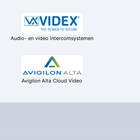
Audio- en video intercomsystemen
Avigilon Alta Cloud Video