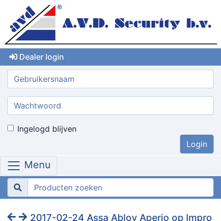
Dealer login
Gebruikersnaam:
Wachtwoord:
Ingelogd blijven
Menu
2017-02-24 Assa Abloy Aperio op Impro