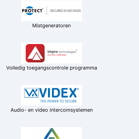
Mistgeneratoren
Volledig toegangscontrole programma
Audio- en video intercomsystemen