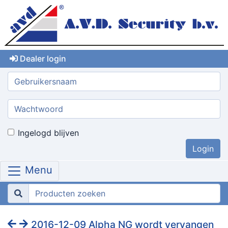
Dealer login
Gebruikersnaam:
Wachtwoord:
Ingelogd blijven
Menu
2016-12-09 Alpha NG wordt vervangen