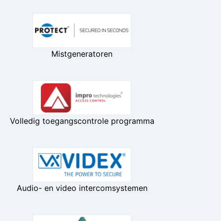
Mistgeneratoren
Volledig toegangscontrole programma
Audio- en video intercomsystemen