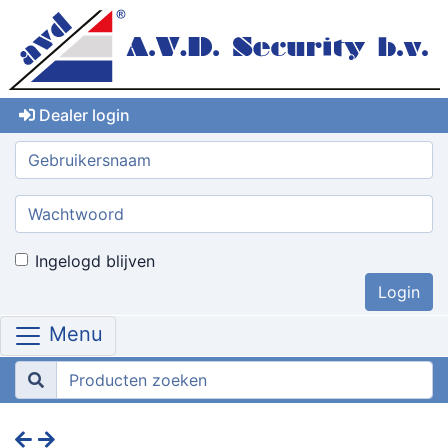
Dealer login
Gebruikersnaam:
Wachtwoord:
Ingelogd blijven
Menu