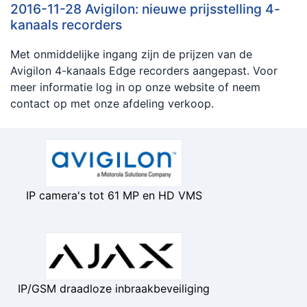
2016-11-28 Avigilon: nieuwe prijsstelling 4-
kanaals recorders
Met onmiddelijke ingang zijn de prijzen van de
Avigilon 4-kanaals Edge recorders aangepast. Voor
meer informatie log in op onze website of neem
contact op met onze afdeling verkoop.
IP camera's tot 61 MP en HD VMS
IP/GSM draadloze inbraakbeveiliging